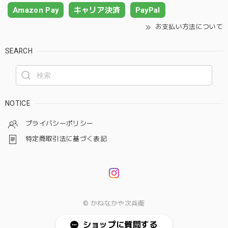
Amazon Pay
キャリア決済
PayPal
お支払い方法について
SEARCH
NOTICE
プライバシーポリシー
特定商取引法に基づく表記
© かねなかや次兵衛
ショップに質問する