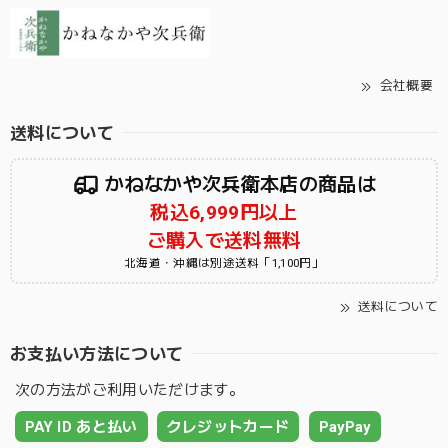
会社概要
送料について
かねなかや次兵衛本店の商品は
税込6,999円以上
ご購入で送料無料
北海道・沖縄は別途送料「1,100円」
送料について
お支払い方法について
次の方法がご利用いただけます。
PAY ID あと払い
クレジットカード
PayPay