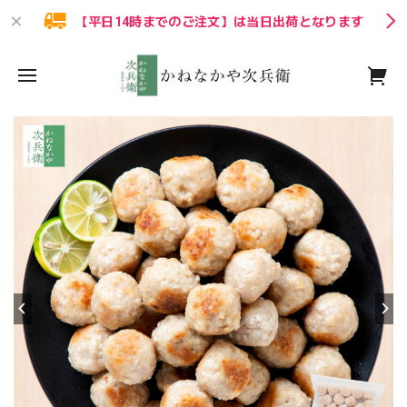
【平日14時までのご注文】は当日出荷となります