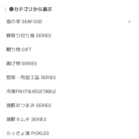
🔴カテゴリから選ぶ
海の幸 SEAFOOD
骨取り切り身 SERIES
贈り物 GIFT
揚げ物 SERIES
惣菜・肉加工品 SERIES
冷凍FRUIT&VEGETABLE
海鮮おつまみ SERIES
海鮮キムチ SERIES
らっきょ漬 PICKLES