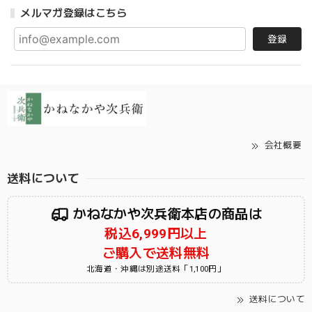
メルマガ登録はこちら
登録
会社概要
送料について
かねなかや次兵衛本店の商品は
税込6,999円以上
ご購入で送料無料
北海道・沖縄は別途送料「1,100円」
送料について