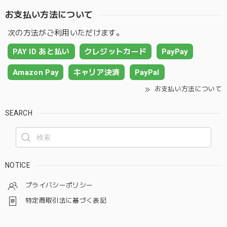
お支払い方法について
次の方法がご利用いただけます。
PAY ID あと払い
クレジットカード
PayPay
Amazon Pay
キャリア決済
PayPal
お支払い方法について
SEARCH
NOTICE
プライバシーポリシー
特定商取引法に基づく表記