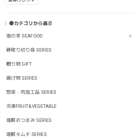
🔴カテゴリから選ぶ
海の幸 SEAFOOD
骨取り切り身 SERIES
贈り物 GIFT
揚げ物 SERIES
惣菜・肉加工品 SERIES
冷凍FRUIT&VEGETABLE
海鮮おつまみ SERIES
海鮮キムチ SERIES