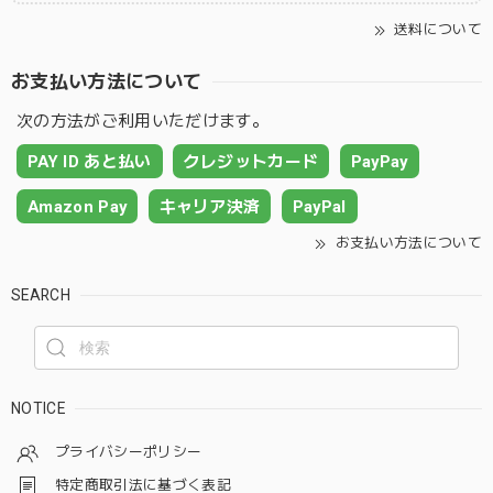
送料について
お支払い方法について
次の方法がご利用いただけます。
PAY ID あと払い
クレジットカード
PayPay
Amazon Pay
キャリア決済
PayPal
お支払い方法について
SEARCH
NOTICE
プライバシーポリシー
特定商取引法に基づく表記