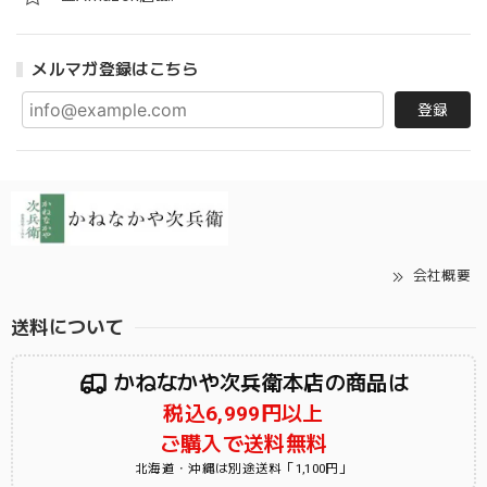
メルマガ登録はこちら
登録
会社概要
送料について
かねなかや次兵衛本店の商品は
税込6,999円以上
ご購入で送料無料
北海道・沖縄は別途送料「1,100円」