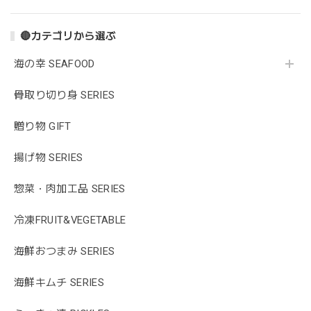
🔴カテゴリから選ぶ
海の幸 SEAFOOD
骨取り切り身 SERIES
贈り物 GIFT
揚げ物 SERIES
惣菜・肉加工品 SERIES
冷凍FRUIT&VEGETABLE
海鮮おつまみ SERIES
海鮮キムチ SERIES