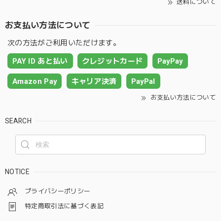
送料について
お支払い方法について
次の方法がご利用いただけます。
PAY ID あと払い
クレジットカード
PayPay
Amazon Pay
キャリア決済
PayPal
お支払い方法について
SEARCH
NOTICE
プライバシーポリシー
特定商取引法に基づく表記