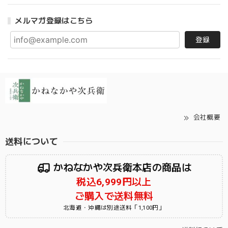
メルマガ登録はこちら
登録
会社概要
送料について
かねなかや次兵衛本店の商品は
税込6,999円以上
ご購入で送料無料
北海道・沖縄は別途送料「1,100円」