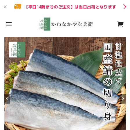
【平日14時までのご注文】は当日出荷となります