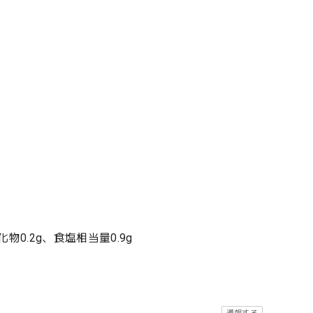
物0.2g、食塩相当量0.9g