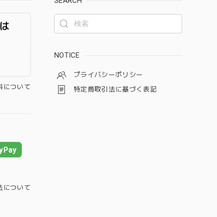
SEARCH
は
NOTICE
プライバシーポリシー
料について
特定商取引法に基づく表記
yPay
法について