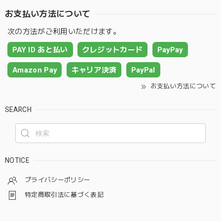
お支払い方法について
次の方法がご利用いただけます。
PAY ID あと払い
クレジットカード
PayPay
Amazon Pay
キャリア決済
PayPal
お支払い方法について
SEARCH
NOTICE
プライバシーポリシー
特定商取引法に基づく表記