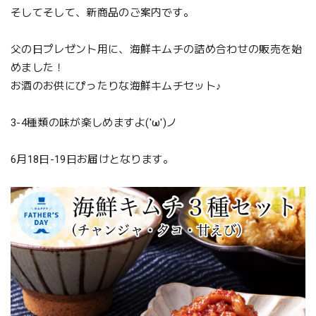
そしてそして、新商品のご案内です。
父の日プレゼント用に、海鮮キムチの詰め合わせの販売を始
めました！
お酒のお供にぴったりな海鮮キムチセット♪
3-4種類の味が楽しめますよ('ω')ノ
6月18日-19日お届けとなります。