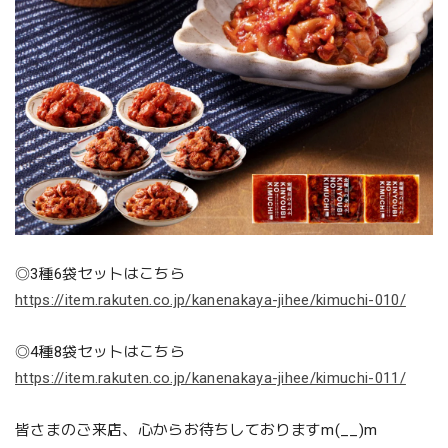
◎3種6袋セットはこちら
https://item.rakuten.co.jp/kanenakaya-jihee/kimuchi-010/
◎4種8袋セットはこちら
https://item.rakuten.co.jp/kanenakaya-jihee/kimuchi-011/
皆さまのご来店、心からお待ちしておりますm(__)m