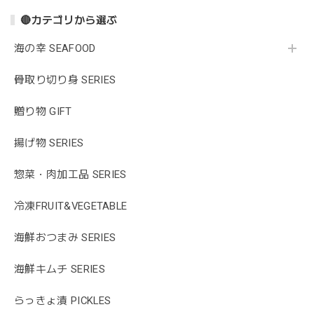
🔴カテゴリから選ぶ
海の幸 SEAFOOD
骨取り切り身 SERIES
贈り物 GIFT
揚げ物 SERIES
惣菜・肉加工品 SERIES
冷凍FRUIT&VEGETABLE
海鮮おつまみ SERIES
海鮮キムチ SERIES
らっきょ漬 PICKLES