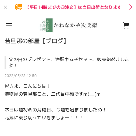
【平日14時までのご注文】は当日出荷となります
若旦那の部屋【ブログ】
父の日のプレゼント、海鮮キムチセット、販売始めました
よ！
2022/05/23 12:50
皆さま、こんにちは！
漬物屋の若旦那こと、三代目中橋ですm(__)m
本日は週初めの月曜日、今週も始まりましたね！
元気に乗り切っていきましょー！！！