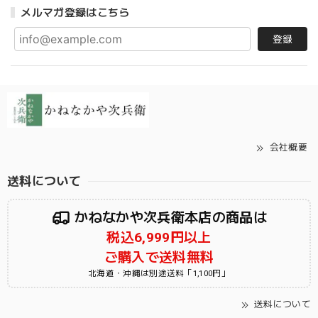
メルマガ登録はこちら
登録
会社概要
送料について
かねなかや次兵衛本店の商品は
税込6,999円以上
ご購入で送料無料
北海道・沖縄は別途送料「1,100円」
送料について