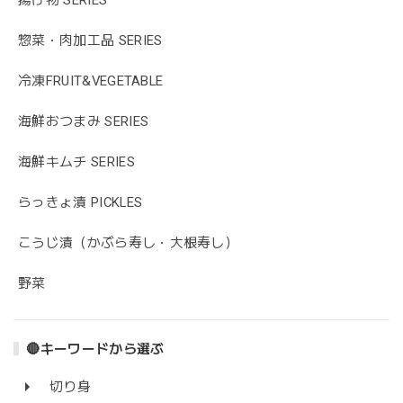
惣菜・肉加工品 SERIES
冷凍FRUIT&VEGETABLE
海鮮おつまみ SERIES
海鮮キムチ SERIES
らっきょ漬 PICKLES
こうじ漬（かぶら寿し・大根寿し）
野菜
🔴キーワードから選ぶ
切り身