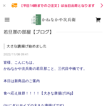
【平日14時までのご注文】は当日出荷となります
若旦那の部屋【ブログ】
大きな唐揚げ始めました
2022/11/08 09:41
皆様、こんにちは。
かねなかや次兵衛の若旦那こと、三代目中橋です。
本日は新商品のご案内
食べ応え抜群！！！！【大きな唐揚げ1Kg】
(おにぎりサイズの大きな唐揚げです)