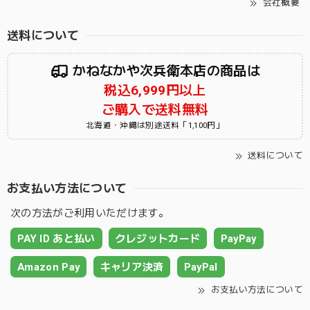
会社概要
送料について
かねなかや次兵衛本店の商品は
税込6,999円以上
ご購入で送料無料
北海道・沖縄は別途送料「1,100円」
送料について
お支払い方法について
次の方法がご利用いただけます。
PAY ID あと払い
クレジットカード
PayPay
Amazon Pay
キャリア決済
PayPal
お支払い方法について