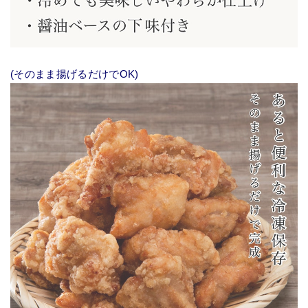
(そのまま揚げるだけでOK)