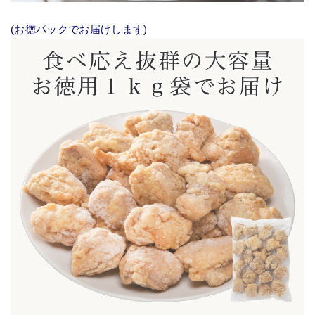
(お徳パックでお届けします)