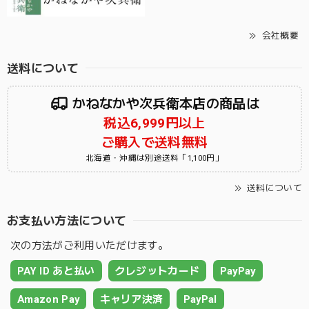
会社概要
送料について
かねなかや次兵衛本店の商品は
税込6,999円以上
ご購入で送料無料
北海道・沖縄は別途送料「1,100円」
送料について
お支払い方法について
次の方法がご利用いただけます。
PAY ID あと払い
クレジットカード
PayPay
Amazon Pay
キャリア決済
PayPal