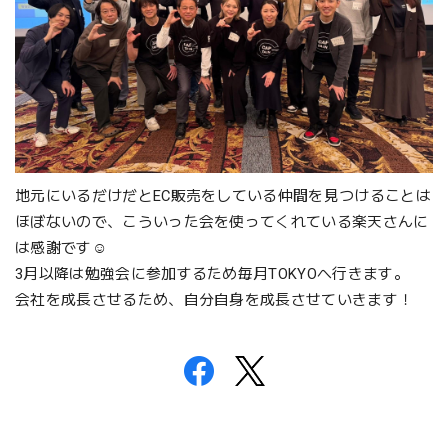
地元にいるだけだとEC販売をしている仲間を見つけることは
ほぼないので、こういった会を使ってくれている楽天さんに
は感謝です☺️
3月以降は勉強会に参加するため毎月TOKYOへ行きます。
会社を成長させるため、自分自身を成長させていきます！